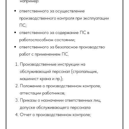
например:
ответственного за осуществление
производственного контроля при эксплуатации
ПС;
ответственного за содержание ПС в
работоспособном состоянии;
ответственного за безопасное производство
работ с применением ПС.
Производственные инструкции на
обслуживающий персонал (стропальщик,
машинист крана и пр.);
Положение о производственном контроле,
аттестации работников;
Приказы о назначении ответственных лиц,
допуске обслуживающего персонала
Отчет о производственном контроле;