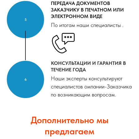
ПЕРЕДАЧА ДОКУМЕНТОВ
ЗАКАЗЧИКУ В ПЕЧАТНОМ ИЛИ
ЭЛЕКТРОННОМ ВИДЕ
По итогам наши специалисты .
КОНСУЛЬТАЦИИ И ГАРАНТИЯ В
ТЕЧЕНИЕ ГОДА
Наши эксперты консультируют
специалистов омпании-Заказчика
по возникающим вопросам.
Дополнительно мы
предлагаем