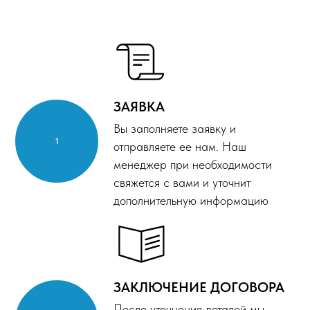
ЗАЯВКА
Вы заполняете заявку и
отправляете ее нам. Наш
менеджер при необходимости
свяжется с вами и уточнит
дополнительную информацию
ЗАКЛЮЧЕНИЕ ДОГОВОРА
После уточнения деталей мы