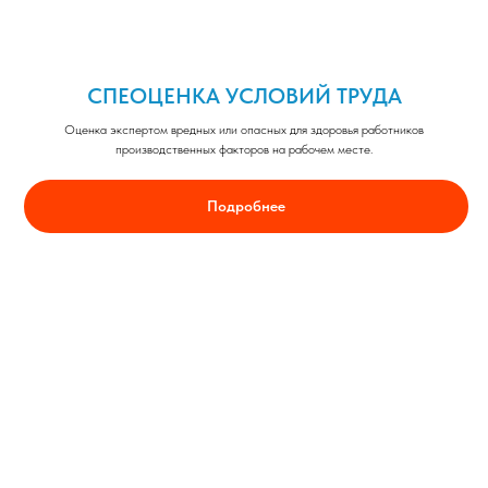
СПЕОЦЕНКА УСЛОВИЙ ТРУДА
Оценка экспертом вредных или опасных для здоровья работников
производственных факторов на рабочем месте.
Подробнее