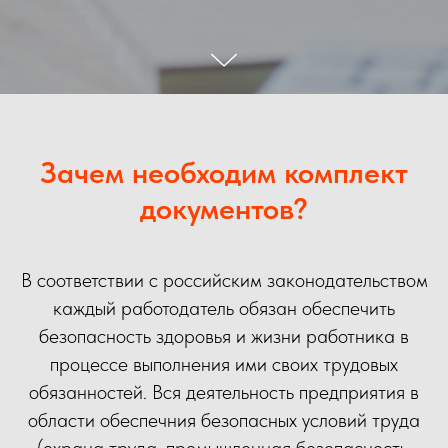
Зачем необходим комплект
документов?
В соответствии с российским законодательством
каждый работодатель обязан обеспечить
безопасность здоровья и жизни работника в
процессе выполнения ими своих трудовых
обязанностей. Вся деятельность предприятия в
области обеспечния безопасных условий труда