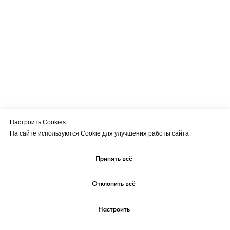
Настроить Сookies
На сайте используются Cookie для улучшения работы сайта
Принять всё
Отклонить всё
Настроить