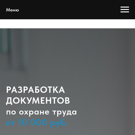
Меню
РАЗРАБОТКА
ДОКУМЕНТОВ
по охране труда
от 10 000 руб.