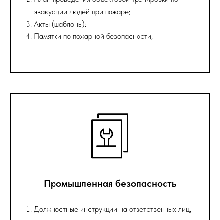
эвакуации людей при пожаре;
Акты (шаблоны);
Памятки по пожарной безопасности;
Промышленная безопасность
Должностные инструкции на ответственных лиц,