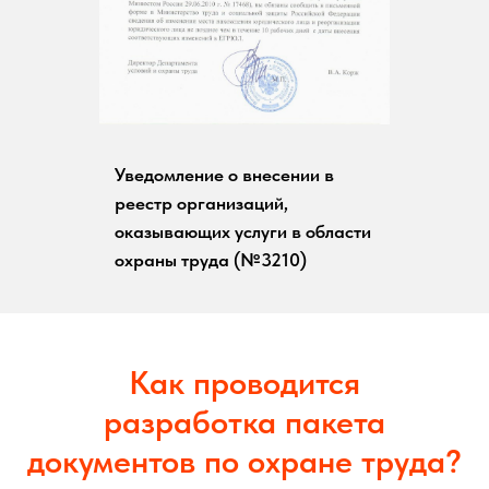
Уведомление о внесении в
реестр организаций,
оказывающих услуги в области
охраны труда (№3210)
Как проводится
разработка пакета
документов по охране труда?