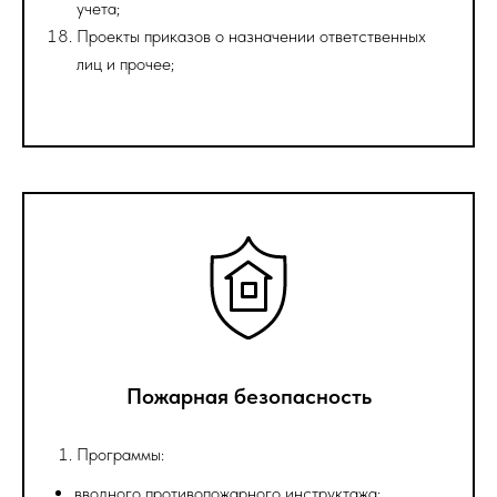
учета;
Проекты приказов о назначении ответственных
лиц и прочее;
Пожарная безопасность
Программы:
вводного противопожарного инструктажа;