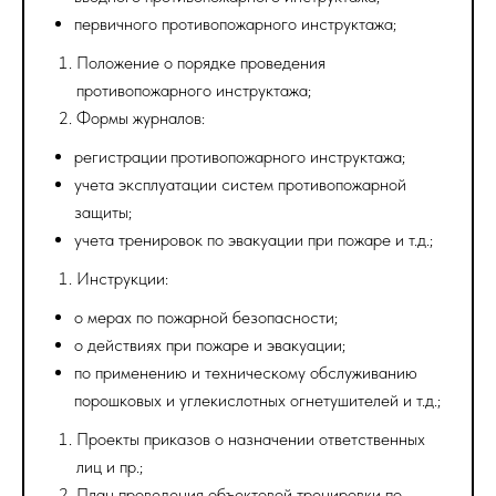
первичного противопожарного инструктажа;
Положение о порядке проведения
противопожарного инструктажа;
Формы журналов:
регистрации противопожарного инструктажа;
учета эксплуатации систем противопожарной
защиты;
учета тренировок по эвакуации при пожаре и т.д.;
Инструкции:
о мерах по пожарной безопасности;
о действиях при пожаре и эвакуации;
по применению и техническому обслуживанию
порошковых и углекислотных огнетушителей и т.д.;
Проекты приказов о назначении ответственных
лиц и пр.;
План проведения объектовой тренировки по