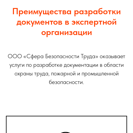
Преимущества разработки
документов в экспертной
организации
ООО «Сфера Безопасности Труда» оказывает
услуги по разработке документации в области
охраны труда, пожарной и промышленной
безопасности.