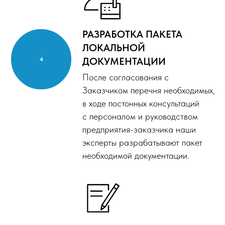
РАЗРАБОТКА ПАКЕТА
ЛОКАЛЬНОЙ
ДОКУМЕНТАЦИИ
После согласования с
Заказчиком
перечня необходимых,
в ходе постонных консультаций
с
персоналом и руководством
предприятия-заказчика наши
эксперты разрабатывают пакет
необходимой документации.