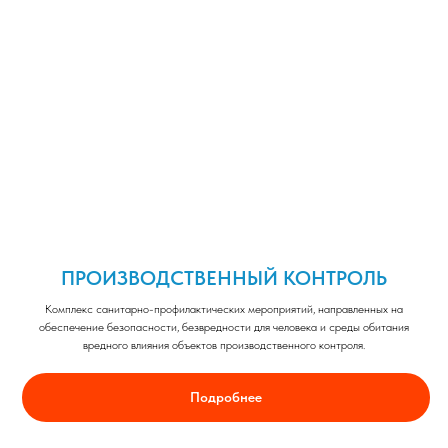
ПРОИЗВОДСТВЕННЫЙ КОНТРОЛЬ
Комплекс санитарно-профилактических мероприятий, направленных на
обеспечение безопасности, безвредности для человека и среды обитания
вредного влияния объектов производственного контроля.
Подробнее