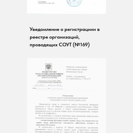
Уведомление о регистрациии в
реестре организаций,
проводящих СОУТ (№169)