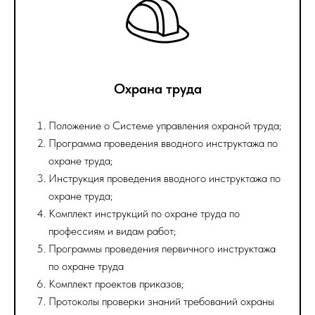
Охрана труда
Положение о Системе управления охраной труда;
Программа проведения вводного инструктажа по
охране труда;
Инструкция проведения вводного инструктажа по
охране труда;
Комплект инструкций по охране труда по
профессиям и видам работ;
Программы проведения первичного инструктажа
по охране труда
Комплект проектов приказов;
Протоколы проверки знаний требований охраны