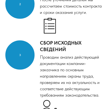
рассчитаем стоимость контракта
и сроки оказания услуги.
СБОР ИСХОДНЫХ
СВЕДЕНИЙ
Проводим анализ действующей
документации компании-
заказчика по основным
направлениям охраны труда,
проверяем их на актуальность и
соответствие действующим
требованиям законодательства.