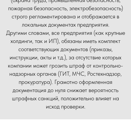
(охрана труда, промышленная безопасность,
пожарная безопасность, электробезопасность)
строго регламентирована и отображается в
локальных документах предприятия.
Другими словами, все предприятия (как крупные
холдинги, так и ИП), обязаны иметь комплект
соответствующих документов (приказы,
инструкции, акты и т.д.), за отсутствие которых
компании может грозить штраф от контрольно-
надзорных органов (ГИТ, МЧС, Ростехнадзор,
прокуратура). Грамотно оформленная
документация до нуля снижает вероятность
штрафных санкций, положительно влияет на
исход проверки.