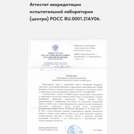
Аттестат аккредитации
испытательной лаборатории
(центра) РОСС RU.0001.21AУ06.