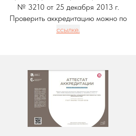
№ 3210 от 25 декабря 2013 г.
Проверить аккредитацию можно по
ссылке.