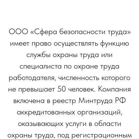
ООО «Сфера безопасности труда»
имеет право осуществлять функцию
службы охраны труда или
специалиста по охране труда
работодателя, численность которого
не превышает 50 человек. Компания
включена в реестр Минтруда РФ
аккредитованных организаций,
оказывающих услуги в области
охраны труда, под регистрационным