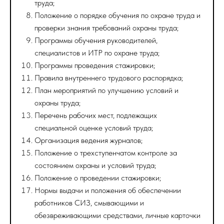
труда;
Положение о порядке обучения по охране труда и
проверки знания требований охраны труда;
Программы обучения руководителей,
специалистов и ИТР по охране труда;
Программы проведения стажировки;
Правила внутреннего трудового распорядка;
План мероприятий по улучшению условий и
охраны труда;
Перечень рабочих мест, подлежащих
специальной оценке условий труда;
Организация ведения журналов;
Положение о трехступенчатом контроле за
состоянием охраны и условий труда;
Положение о проведении стажировки;
Нормы выдачи и положения об обеспечении
работников СИЗ, смывающими и
обезвреживающими средствами, личные карточки