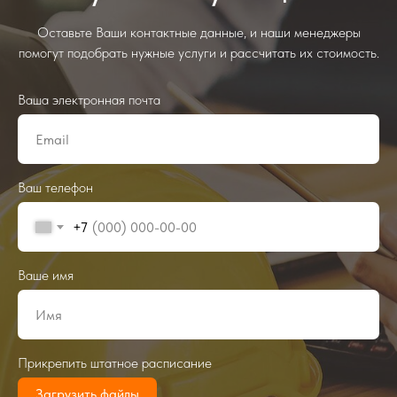
Оставьте Ваши контактные данные, и наши менеджеры
помогут подобрать нужные услуги и рассчитать их стоимость.
Ваша электронная почта
Ваш телефон
+7
Ваше имя
Прикрепить штатное расписание
Загрузить файлы