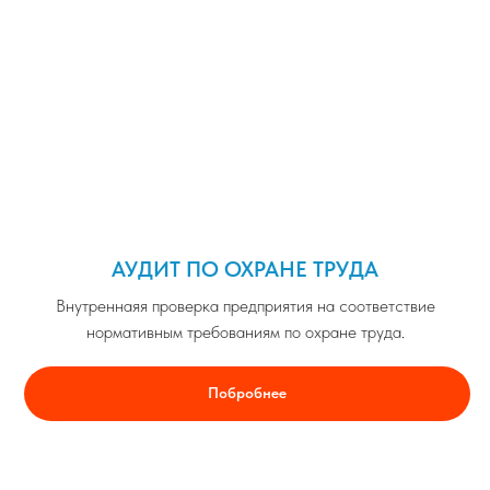
АУДИТ ПО ОХРАНЕ ТРУДА
Внутреннаяя проверка предприятия на соответствие
нормативным требованиям по охране труда
.
Побробнее