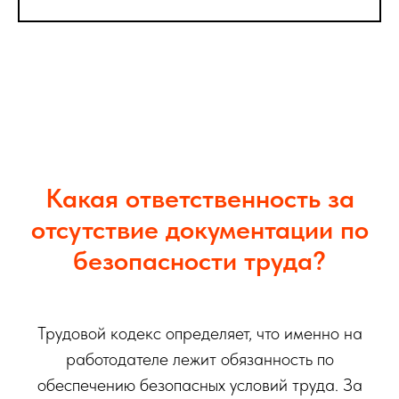
Какая ответственность за
отсутствие документации по
безопасности труда?
Трудовой кодекс определяет, что именно на
работодателе лежит обязанность по
обеспечению безопасных условий труда. За