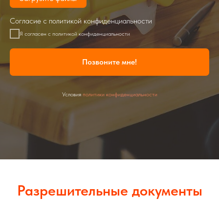
Согласие с политикой конфиденциальности
Я согласен с политикой конфиденциальности
Позвоните мне!
Условия
политики конфиденциальности
Разрешительные документы